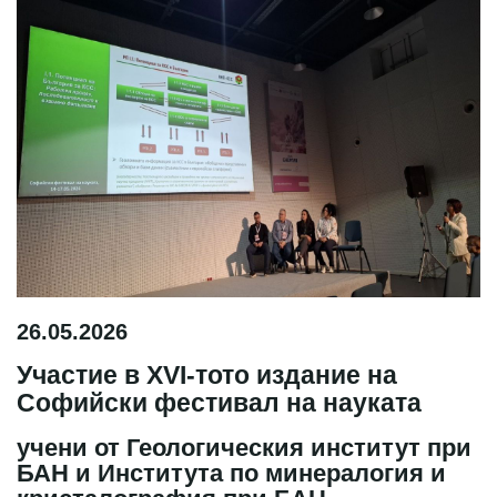
26.05.2026
Участие в XVI-тото издание на
Софийски фестивал на науката
учени от Геологическия институт при
БАН и Института по минералогия и