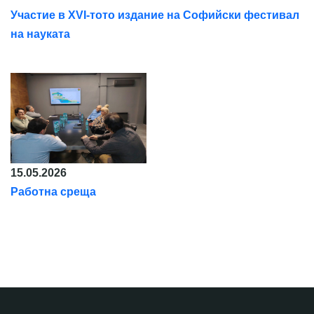
Участие в XVI-тото издание на Софийски фестивал
на науката
15.05.2026
Работна среща