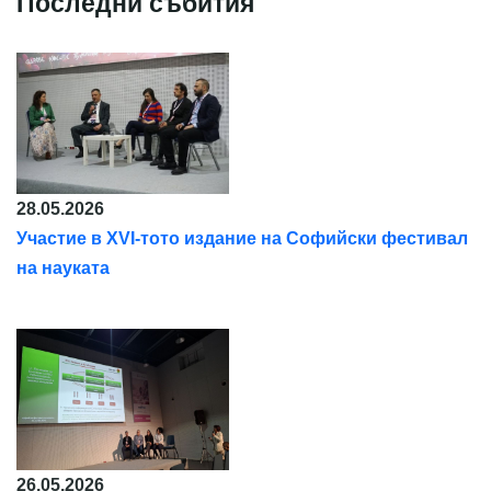
Последни събития
28.05.2026
Участие в XVI-тото издание на Софийски фестивал
на науката
26.05.2026