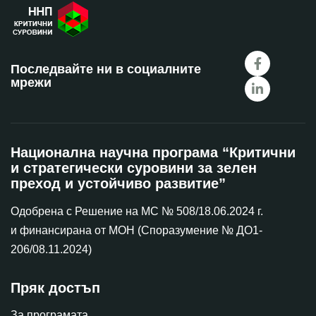
Последвайте ни в социалните
мрежи
Национална научна програма “Критични
и стратегически суровини за зелен
преход и устойчиво развитие”
Одобрена с Решение на МС № 508/18.06.2024 г.
и финансирана от МОН (Споразумение № ДО1-
206/08.11.2024)
Пряк достъп
За програмата